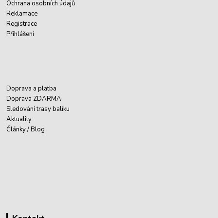
Ochrana osobních údajů
Reklamace
Registrace
Přihlášení
Doprava a platba
Doprava ZDARMA
Sledování trasy balíku
Aktuality
Články / Blog