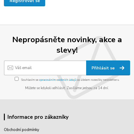
Registrovat se
Nepropásněte novinky, akce a
slevy!
Přihlásit se
Souhlasím se
zpracováním osobních údajů
za účelem rozesílky newsletteru.
Můžete se kdykoli odhlásit. Zasíláme jednou za 14 dní.
Informace pro zákazníky
Obchodní podmínky