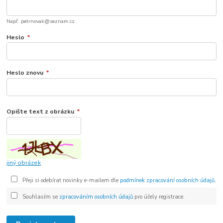
Např. petrnovak@seznam.cz
Heslo
*
Heslo znovu
*
Opište text z obrázku
*
jiný obrázek
Přeji si odebírat novinky e-mailem dle
podmínek zpracování osobních údajů
.
Souhlasím se
zpracováním osobních údajů
pro účely registrace.