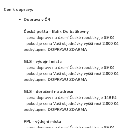
Ceník dopravy:
Doprava v ČR
Česká pošta - Balík Do balíkovny
- cena dopravy na území České republiky je
99 Kč
- pokud je cena Vaší objednávky
vyšší než 2.000 Kč
,
poskytujeme
DOPRAVU ZDARMA
GLS - výdejní místa
- cena dopravy na území České republiky je
99 Kč
- pokud je cena Vaší objednávky
vyšší než 2.000 Kč
,
poskytujeme
DOPRAVU ZDARMA
GLS - doručení na adresu
- cena dopravy na území České republiky je
149 Kč
- pokud je cena Vaší objednávky
vyšší než 2.000 Kč
,
poskytujeme
DOPRAVU ZDARMA
PPL - výdejní místa
- cena dopravy na území České republiky je
99 Kč