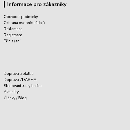
Informace pro zákazníky
Obchodní podmínky
Ochrana osobních údajů
Reklamace
Registrace
Přihlášení
Doprava a platba
Doprava ZDARMA
Sledování trasy balíku
Aktuality
Články / Blog