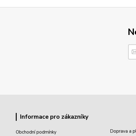
N
Informace pro zákazníky
Doprava a p
Obchodní podmínky