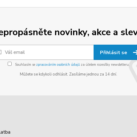
epropásněte novinky, akce a slev
Přihlásit se
Souhlasím se
zpracováním osobních údajů
za účelem rozesílky newsletteru.
Můžete se kdykoli odhlásit. Zasíláme jednou za 14 dní.
latba