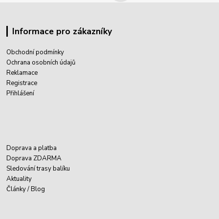
Informace pro zákazníky
Obchodní podmínky
Ochrana osobních údajů
Reklamace
Registrace
Přihlášení
Doprava a platba
Doprava ZDARMA
Sledování trasy balíku
Aktuality
Články / Blog