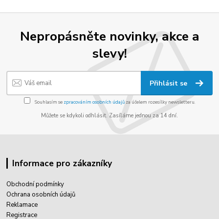
Nepropásněte novinky, akce a
slevy!
Přihlásit se
Souhlasím se
zpracováním osobních údajů
za účelem rozesílky newsletteru.
Můžete se kdykoli odhlásit. Zasíláme jednou za 14 dní.
Informace pro zákazníky
Obchodní podmínky
Ochrana osobních údajů
Reklamace
Registrace