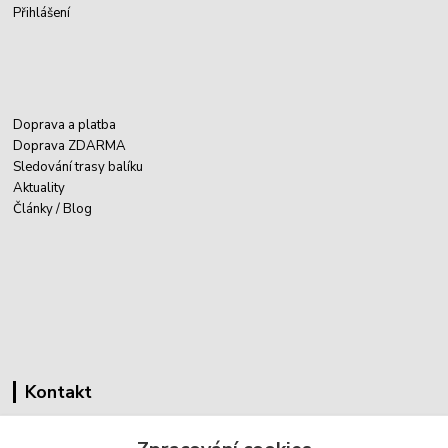
Přihlášení
Doprava a platba
Doprava ZDARMA
Sledování trasy balíku
Aktuality
Články / Blog
Kontakt
Cyklovybava.cz