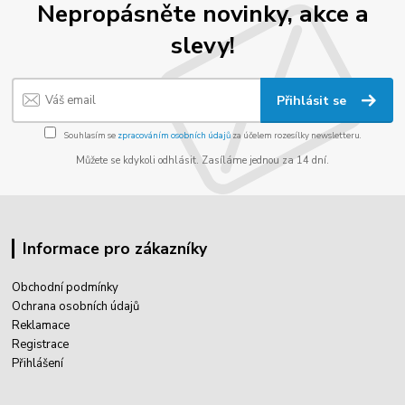
Nepropásněte novinky, akce a
slevy!
Přihlásit se
Souhlasím se
zpracováním osobních údajů
za účelem rozesílky newsletteru.
Můžete se kdykoli odhlásit. Zasíláme jednou za 14 dní.
Informace pro zákazníky
Obchodní podmínky
Ochrana osobních údajů
Reklamace
Registrace
Přihlášení