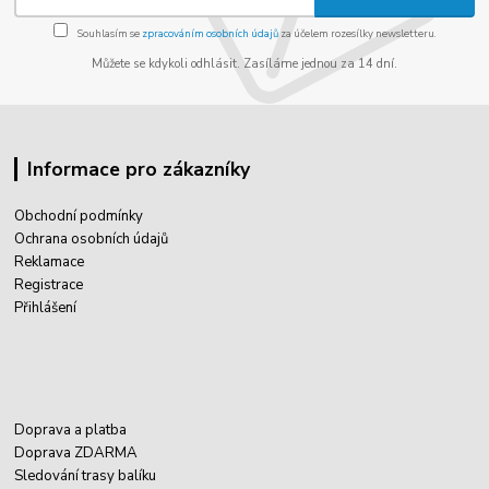
Souhlasím se
zpracováním osobních údajů
za účelem rozesílky newsletteru.
Můžete se kdykoli odhlásit. Zasíláme jednou za 14 dní.
Informace pro zákazníky
Obchodní podmínky
Ochrana osobních údajů
Reklamace
Registrace
Přihlášení
Doprava a platba
Doprava ZDARMA
Sledování trasy balíku