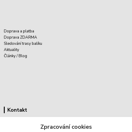
Doprava a platba
Doprava ZDARMA
Sledování trasy balíku
Aktuality
Články / Blog
Kontakt
Cyklovybava.cz
Zpracování cookies