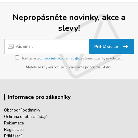
Nepropásněte novinky, akce a
slevy!
Přihlásit se
Souhlasím se
zpracováním osobních údajů
za účelem rozesílky newsletteru.
Můžete se kdykoli odhlásit. Zasíláme jednou za 14 dní.
Informace pro zákazníky
Obchodní podmínky
Ochrana osobních údajů
Reklamace
Registrace
Přihlášení