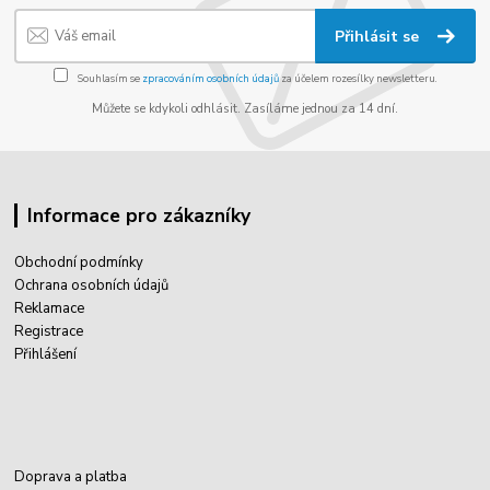
Přihlásit se
Souhlasím se
zpracováním osobních údajů
za účelem rozesílky newsletteru.
Můžete se kdykoli odhlásit. Zasíláme jednou za 14 dní.
Informace pro zákazníky
Obchodní podmínky
Ochrana osobních údajů
Reklamace
Registrace
Přihlášení
Doprava a platba