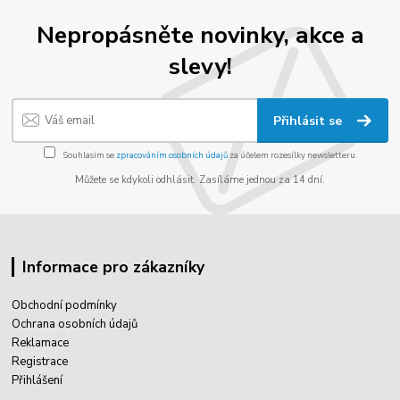
Nepropásněte novinky, akce a
slevy!
Přihlásit se
Souhlasím se
zpracováním osobních údajů
za účelem rozesílky newsletteru.
Můžete se kdykoli odhlásit. Zasíláme jednou za 14 dní.
Informace pro zákazníky
Obchodní podmínky
Ochrana osobních údajů
Reklamace
Registrace
Přihlášení