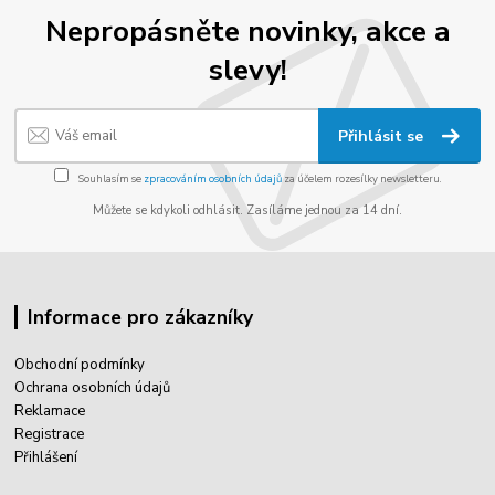
Nepropásněte novinky, akce a
slevy!
Přihlásit se
Souhlasím se
zpracováním osobních údajů
za účelem rozesílky newsletteru.
Můžete se kdykoli odhlásit. Zasíláme jednou za 14 dní.
Informace pro zákazníky
Obchodní podmínky
Ochrana osobních údajů
Reklamace
Registrace
Přihlášení