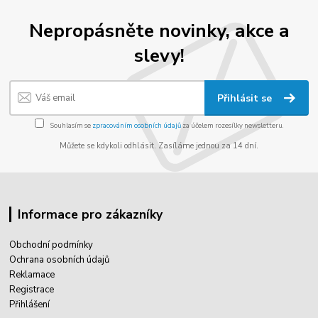
Nepropásněte novinky, akce a
slevy!
Přihlásit se
Souhlasím se
zpracováním osobních údajů
za účelem rozesílky newsletteru.
Můžete se kdykoli odhlásit. Zasíláme jednou za 14 dní.
Informace pro zákazníky
Obchodní podmínky
Ochrana osobních údajů
Reklamace
Registrace
Přihlášení