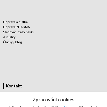
Doprava a platba
Doprava ZDARMA
Sledování trasy balíku
Aktuality
Články / Blog
Kontakt
Cyklovybava.cz
Zpracování cookies