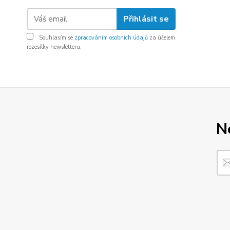
Přihlásit se
Souhlasím se
zpracováním osobních údajů
za účelem
rozesílky newsletteru.
N