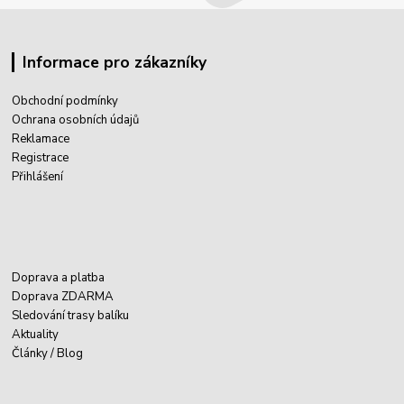
Informace pro zákazníky
Obchodní podmínky
Ochrana osobních údajů
Reklamace
Registrace
Přihlášení
Doprava a platba
Doprava ZDARMA
Sledování trasy balíku
Aktuality
Články / Blog