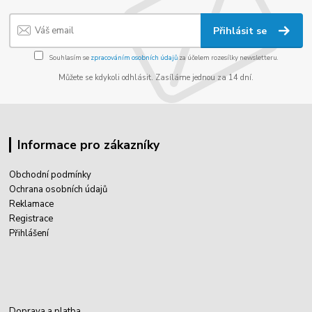
Přihlásit se
Souhlasím se
zpracováním osobních údajů
za účelem rozesílky newsletteru.
Můžete se kdykoli odhlásit. Zasíláme jednou za 14 dní.
Informace pro zákazníky
Obchodní podmínky
Ochrana osobních údajů
Reklamace
Registrace
Přihlášení
Doprava a platba