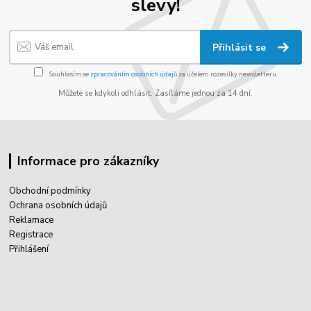
slevy!
Přihlásit se
Souhlasím se
zpracováním osobních údajů
za účelem rozesílky newsletteru.
Můžete se kdykoli odhlásit. Zasíláme jednou za 14 dní.
Informace pro zákazníky
Obchodní podmínky
Ochrana osobních údajů
Reklamace
Registrace
Přihlášení