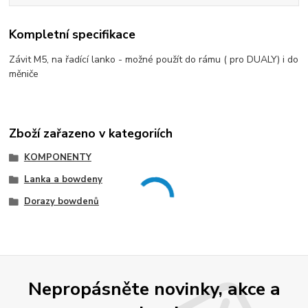
Kompletní specifikace
Závit M5, na řadící lanko - možné použít do rámu ( pro DUALY) i do
měniče
Zboží zařazeno v kategoriích
KOMPONENTY
Lanka a bowdeny
Dorazy bowdenů
Nepropásněte novinky, akce a