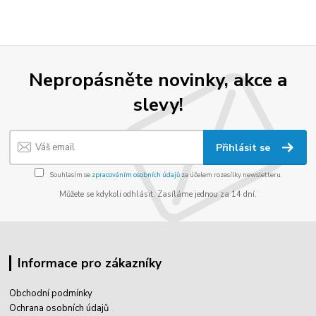
Nepropásněte novinky, akce a
slevy!
Přihlásit se
Souhlasím se
zpracováním osobních údajů
za účelem rozesílky newsletteru.
Můžete se kdykoli odhlásit. Zasíláme jednou za 14 dní.
Informace pro zákazníky
Obchodní podmínky
Ochrana osobních údajů