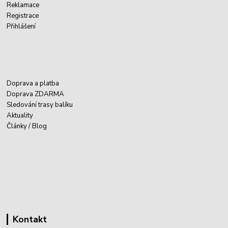
Reklamace
Registrace
Přihlášení
Doprava a platba
Doprava ZDARMA
Sledování trasy balíku
Aktuality
Články / Blog
Kontakt