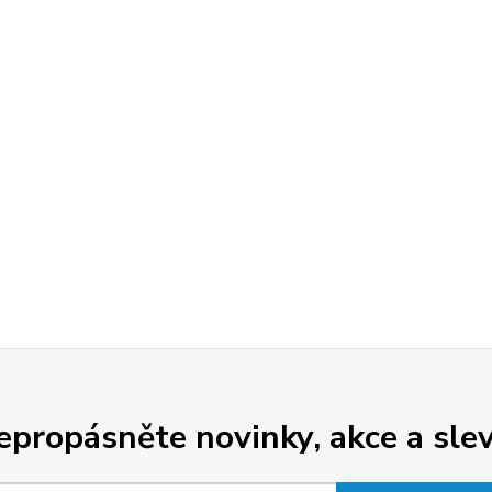
epropásněte novinky, akce a slev