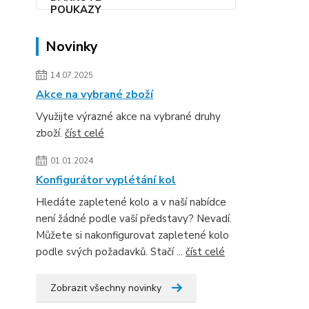
Novinky
14.07.2025
Akce na vybrané zboží
Využijte výrazné akce na vybrané druhy
zboží.
číst celé
01.01.2024
Konfigurátor vyplétání kol
Hledáte zapletené kolo a v naší nabídce
není žádné podle vaší představy? Nevadí.
Můžete si nakonfigurovat zapletené kolo
podle svých požadavků. Stačí ...
číst celé
Zobrazit všechny novinky