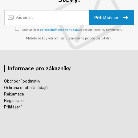
Přihlásit se
Souhlasím se
zpracováním osobních údajů
za účelem rozesílky newsletteru.
Můžete se kdykoli odhlásit. Zasíláme jednou za 14 dní.
Informace pro zákazníky
Obchodní podmínky
Ochrana osobních údajů
Reklamace
Registrace
Přihlášení