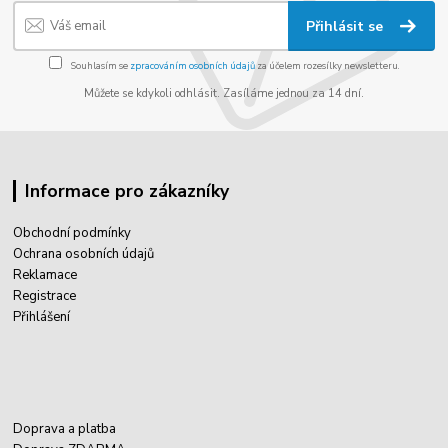
Přihlásit se
Souhlasím se
zpracováním osobních údajů
za účelem rozesílky newsletteru.
Můžete se kdykoli odhlásit. Zasíláme jednou za 14 dní.
Informace pro zákazníky
Obchodní podmínky
Ochrana osobních údajů
Reklamace
Registrace
Přihlášení
Doprava a platba