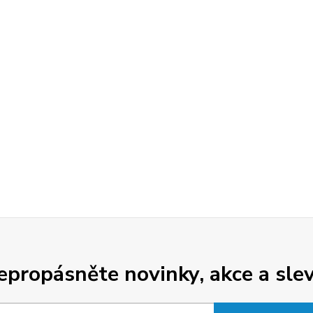
epropásněte novinky, akce a slev