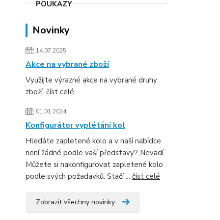
Novinky
14.07.2025
Akce na vybrané zboží
Využijte výrazné akce na vybrané druhy
zboží.
číst celé
01.01.2024
Konfigurátor vyplétání kol
Hledáte zapletené kolo a v naší nabídce
není žádné podle vaší představy? Nevadí.
Můžete si nakonfigurovat zapletené kolo
podle svých požadavků. Stačí ...
číst celé
Zobrazit všechny novinky