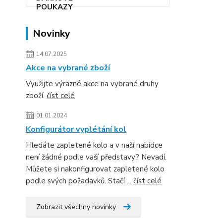
Novinky
14.07.2025
Akce na vybrané zboží
Využijte výrazné akce na vybrané druhy
zboží.
číst celé
01.01.2024
Konfigurátor vyplétání kol
Hledáte zapletené kolo a v naší nabídce
není žádné podle vaší představy? Nevadí.
Můžete si nakonfigurovat zapletené kolo
podle svých požadavků. Stačí ...
číst celé
Zobrazit všechny novinky