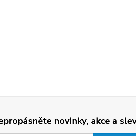
epropásněte novinky, akce a slev