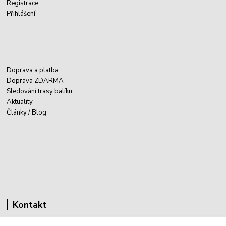
Registrace
Přihlášení
Doprava a platba
Doprava ZDARMA
Sledování trasy balíku
Aktuality
Články / Blog
Kontakt