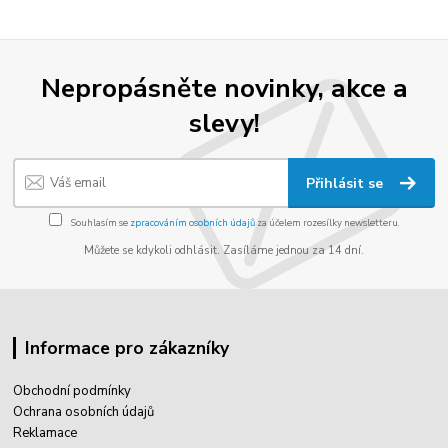
Nepropásněte novinky, akce a
slevy!
Přihlásit se
Souhlasím se
zpracováním osobních údajů
za účelem rozesílky newsletteru.
Můžete se kdykoli odhlásit. Zasíláme jednou za 14 dní.
Informace pro zákazníky
Obchodní podmínky
Ochrana osobních údajů
Reklamace