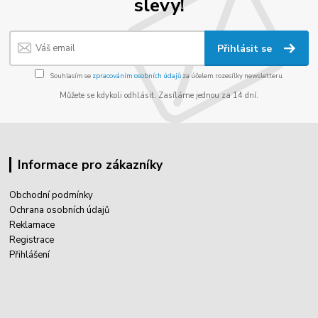
slevy!
Přihlásit se
Souhlasím se
zpracováním osobních údajů
za účelem rozesílky newsletteru.
Můžete se kdykoli odhlásit. Zasíláme jednou za 14 dní.
Informace pro zákazníky
Obchodní podmínky
Ochrana osobních údajů
Reklamace
Registrace
Přihlášení