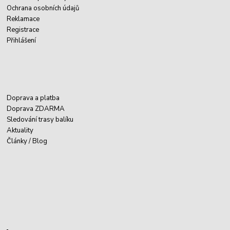
Ochrana osobních údajů
Reklamace
Registrace
Přihlášení
Doprava a platba
Doprava ZDARMA
Sledování trasy balíku
Aktuality
Články / Blog