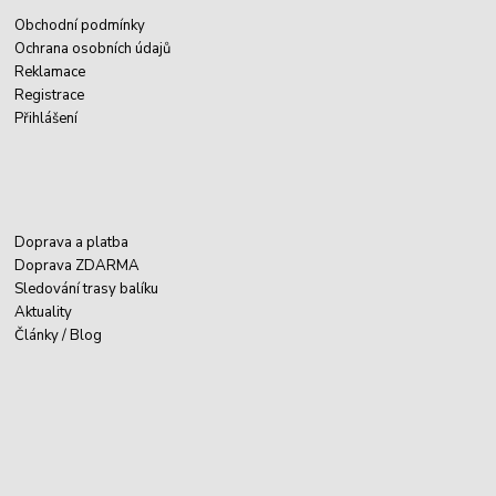
Obchodní podmínky
Ochrana osobních údajů
Reklamace
Registrace
Přihlášení
Doprava a platba
Doprava ZDARMA
Sledování trasy balíku
Aktuality
Články / Blog