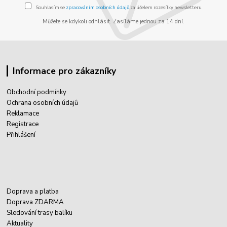
Souhlasím se
zpracováním osobních údajů
za účelem rozesílky newsletteru.
Můžete se kdykoli odhlásit. Zasíláme jednou za 14 dní.
Informace pro zákazníky
Obchodní podmínky
Ochrana osobních údajů
Reklamace
Registrace
Přihlášení
Doprava a platba
Doprava ZDARMA
Sledování trasy balíku
Aktuality