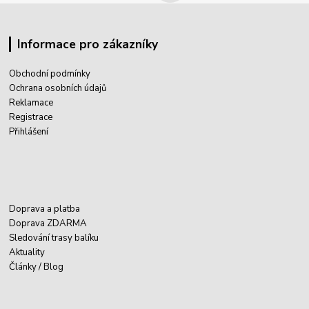
Informace pro zákazníky
Obchodní podmínky
Ochrana osobních údajů
Reklamace
Registrace
Přihlášení
Doprava a platba
Doprava ZDARMA
Sledování trasy balíku
Aktuality
Články / Blog