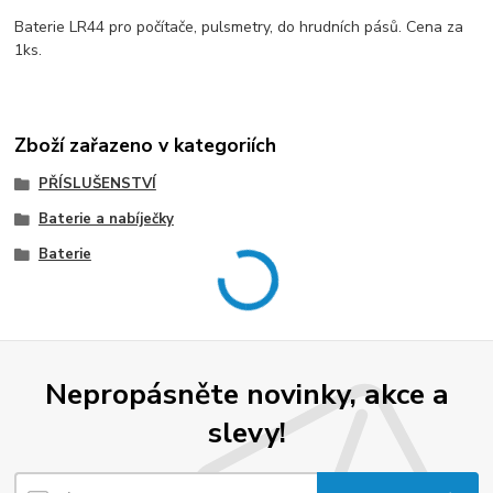
Baterie LR44 pro počítače, pulsmetry, do hrudních pásů. Cena za
1ks.
Zboží zařazeno v kategoriích
PŘÍSLUŠENSTVÍ
Baterie a nabíječky
Baterie
Nepropásněte novinky, akce a
slevy!