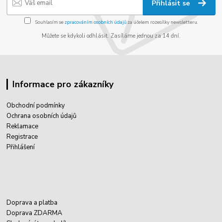
Přihlásit se
Souhlasím se
zpracováním osobních údajů
za účelem rozesílky newsletteru.
Můžete se kdykoli odhlásit. Zasíláme jednou za 14 dní.
Informace pro zákazníky
Obchodní podmínky
Ochrana osobních údajů
Reklamace
Registrace
Přihlášení
Doprava a platba
Doprava ZDARMA