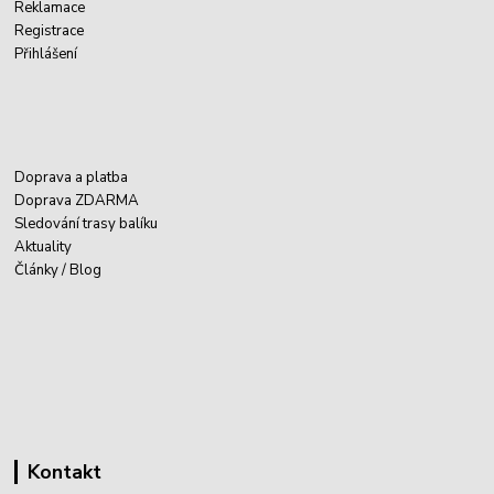
Reklamace
Registrace
Přihlášení
Doprava a platba
Doprava ZDARMA
Sledování trasy balíku
Aktuality
Články / Blog
Kontakt