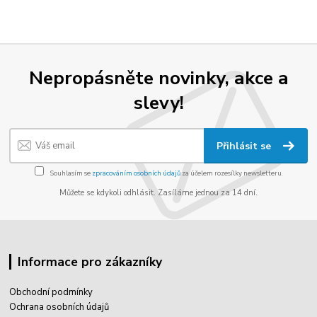
Nepropásněte novinky, akce a
slevy!
Přihlásit se
Souhlasím se
zpracováním osobních údajů
za účelem rozesílky newsletteru.
Můžete se kdykoli odhlásit. Zasíláme jednou za 14 dní.
Informace pro zákazníky
Obchodní podmínky
Ochrana osobních údajů