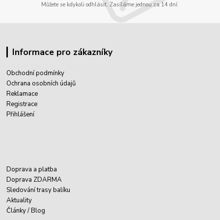
Můžete se kdykoli odhlásit. Zasíláme jednou za 14 dní.
Informace pro zákazníky
Obchodní podmínky
Ochrana osobních údajů
Reklamace
Registrace
Přihlášení
Doprava a platba
Doprava ZDARMA
Sledování trasy balíku
Aktuality
Články / Blog