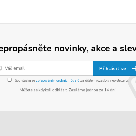
epropásněte novinky, akce a slev
Přihlásit se
Souhlasím se
zpracováním osobních údajů
za účelem rozesílky newsletteru.
Můžete se kdykoli odhlásit. Zasíláme jednou za 14 dní.