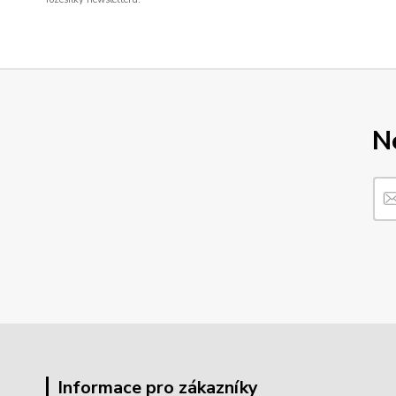
N
Informace pro zákazníky