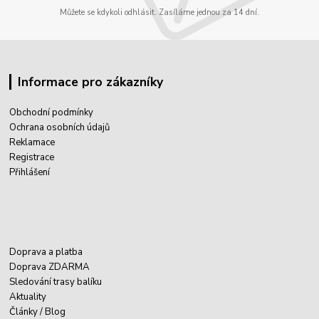
Můžete se kdykoli odhlásit. Zasíláme jednou za 14 dní.
Informace pro zákazníky
Obchodní podmínky
Ochrana osobních údajů
Reklamace
Registrace
Přihlášení
Doprava a platba
Doprava ZDARMA
Sledování trasy balíku
Aktuality
Články / Blog