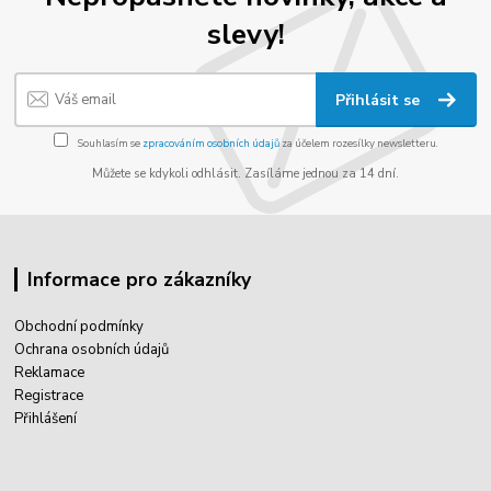
slevy!
Přihlásit se
Souhlasím se
zpracováním osobních údajů
za účelem rozesílky newsletteru.
Můžete se kdykoli odhlásit. Zasíláme jednou za 14 dní.
Informace pro zákazníky
Obchodní podmínky
Ochrana osobních údajů
Reklamace
Registrace
Přihlášení