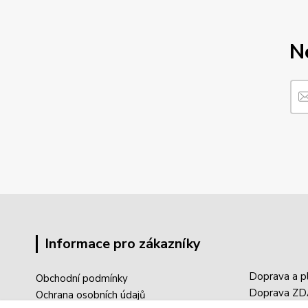
N
Informace pro zákazníky
Doprava a p
Obchodní podmínky
Doprava Z
Ochrana osobních údajů