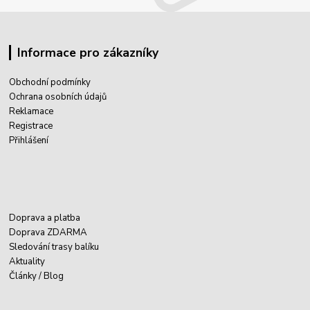
Informace pro zákazníky
Obchodní podmínky
Ochrana osobních údajů
Reklamace
Registrace
Přihlášení
Doprava a platba
Doprava ZDARMA
Sledování trasy balíku
Aktuality
Články / Blog