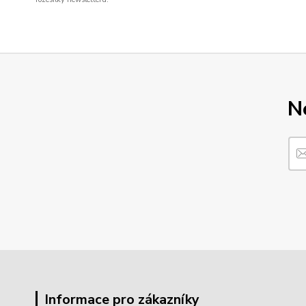
N
Informace pro zákazníky