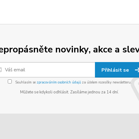
epropásněte novinky, akce a slev
Přihlásit se
Souhlasím se
zpracováním osobních údajů
za účelem rozesílky newsletteru.
Můžete se kdykoli odhlásit. Zasíláme jednou za 14 dní.