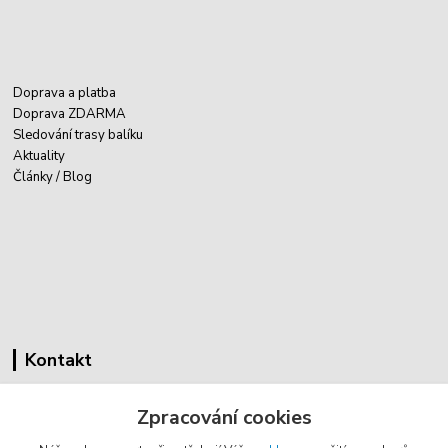
Doprava a platba
Doprava ZDARMA
Sledování trasy balíku
Aktuality
Články / Blog
Kontakt
Cyklovybava.cz
Zpracování cookies