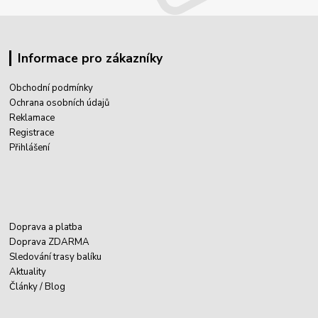
Informace pro zákazníky
Obchodní podmínky
Ochrana osobních údajů
Reklamace
Registrace
Přihlášení
Doprava a platba
Doprava ZDARMA
Sledování trasy balíku
Aktuality
Články / Blog