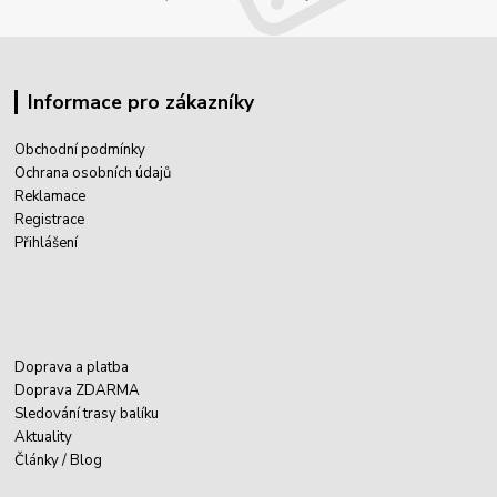
Informace pro zákazníky
Obchodní podmínky
Ochrana osobních údajů
Reklamace
Registrace
Přihlášení
Doprava a platba
Doprava ZDARMA
Sledování trasy balíku
Aktuality
Články / Blog