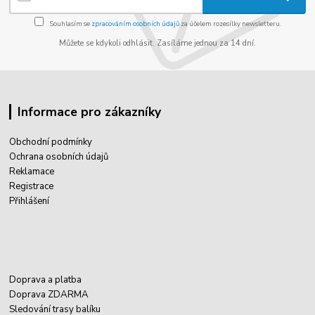
Souhlasím se
zpracováním osobních údajů
za účelem rozesílky newsletteru.
Můžete se kdykoli odhlásit. Zasíláme jednou za 14 dní.
Informace pro zákazníky
Obchodní podmínky
Ochrana osobních údajů
Reklamace
Registrace
Přihlášení
Doprava a platba
Doprava ZDARMA
Sledování trasy balíku