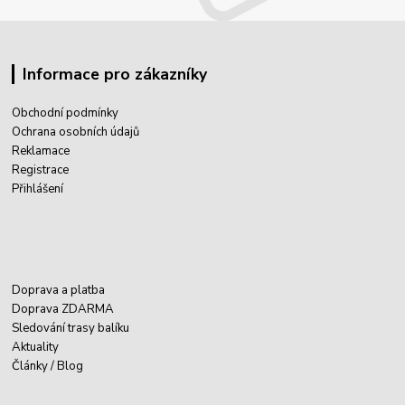
Informace pro zákazníky
Obchodní podmínky
Ochrana osobních údajů
Reklamace
Registrace
Přihlášení
Doprava a platba
Doprava ZDARMA
Sledování trasy balíku
Aktuality
Články / Blog