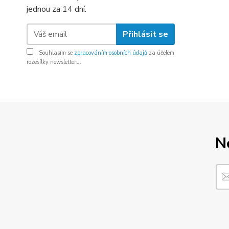
jednou za 14 dní.
Přihlásit se
Souhlasím se
zpracováním osobních údajů
za účelem
rozesílky newsletteru.
N