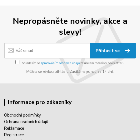
Nepropásněte novinky, akce a
slevy!
Přihlásit se
Souhlasím se
zpracováním osobních údajů
za účelem rozesílky newsletteru.
Můžete se kdykoli odhlásit. Zasíláme jednou za 14 dní.
Informace pro zákazníky
Obchodní podmínky
Ochrana osobních údajů
Reklamace
Registrace