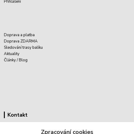
Přihlášení
Doprava a platba
Doprava ZDARMA
Sledování trasy balíku
Aktuality
Články / Blog
Kontakt
Cyklovybava.cz
Zpracování cookies